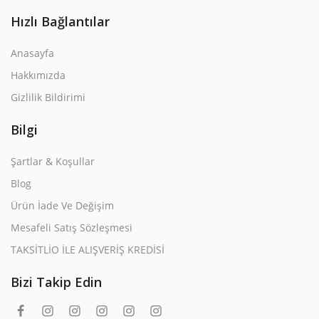
Hızlı Bağlantılar
Anasayfa
Hakkımızda
Gizlilik Bildirimi
Bilgi
Şartlar & Koşullar
Blog
Ürün İade Ve Değişim
Mesafeli Satış Sözleşmesi
TAKSİTLİO İLE ALIŞVERİŞ KREDİSİ
Bizi Takip Edin