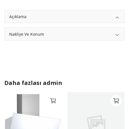
Açıklama
Nakliye Ve Konum
Daha fazlası
admin